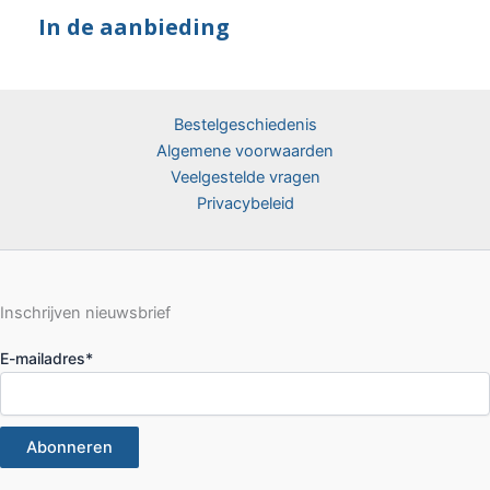
In de aanbieding
Bestelgeschiedenis
Algemene voorwaarden
Veelgestelde vragen
Privacybeleid
Inschrijven nieuwsbrief
E-mailadres
*
Abonneren