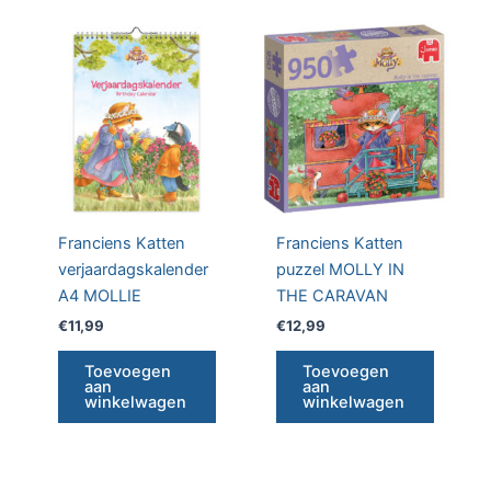
Franciens Katten
Franciens Katten
verjaardagskalender
puzzel MOLLY IN
A4 MOLLIE
THE CARAVAN
€
11,99
€
12,99
Toevoegen
Toevoegen
aan
aan
winkelwagen
winkelwagen