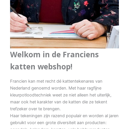
Welkom in de Franciens
katten webshop!
Francien kan met recht dé kattentekenares van
Nederland genoemd worden. Met haar ragfijne
kleurpotloodtechniek weet ze niet alleen het uiterlijk,
maar ook het karakter van de katten die ze tekent
trefzeker over te brengen.
Haar tekeningen zijn razend populair en worden al jaren
gebruikt voor een grote diversiteit aan producten: