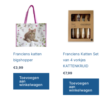
Franciens katten
Franciens Katten Set
bigshopper
van 4 vorkjes
KATTENKRUID
€
3,99
€
7,99
Toevoegen
aan
Toevoegen
winkelwagen
aan
winkelwagen