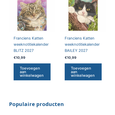
Franciens Katten
Franciens Katten
weeknotitiekalender
weeknotitiekalender
BLITZ 2027
BAILEY 2027
€
10,99
€
10,99
Toevoegen
Toevoegen
aan
aan
winkelwagen
winkelwagen
Populaire producten