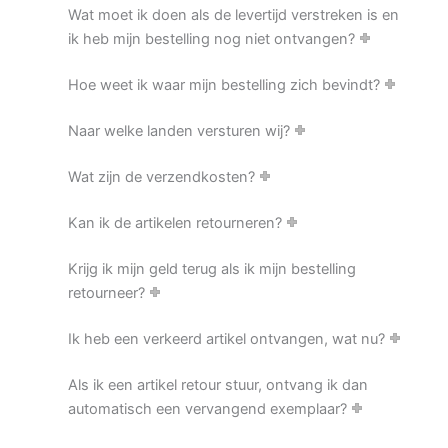
Wat moet ik doen als de levertijd verstreken is en
ik heb mijn bestelling nog niet ontvangen?
Hoe weet ik waar mijn bestelling zich bevindt?
Naar welke landen versturen wij?
Wat zijn de verzendkosten?
Kan ik de artikelen retourneren?
Krijg ik mijn geld terug als ik mijn bestelling
retourneer?
Ik heb een verkeerd artikel ontvangen, wat nu?
Als ik een artikel retour stuur, ontvang ik dan
automatisch een vervangend exemplaar?