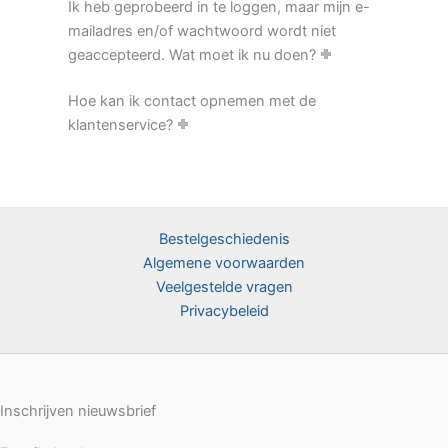
Ik heb geprobeerd in te loggen, maar mijn e-
mailadres en/of wachtwoord wordt niet
geaccepteerd. Wat moet ik nu doen?
Hoe kan ik contact opnemen met de
klantenservice?
Bestelgeschiedenis
Algemene voorwaarden
Veelgestelde vragen
Privacybeleid
Inschrijven nieuwsbrief