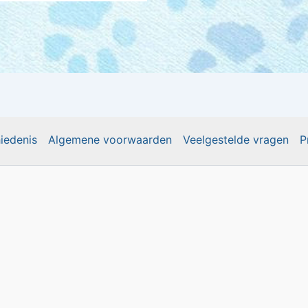
iedenis
Algemene voorwaarden
Veelgestelde vragen
P