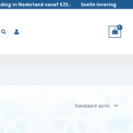
nding in Nederland vanaf €25,-
Snelle levering