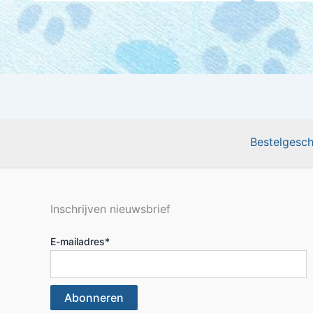
Bestelgesch
Inschrijven nieuwsbrief
E-mailadres
*
Abonneren