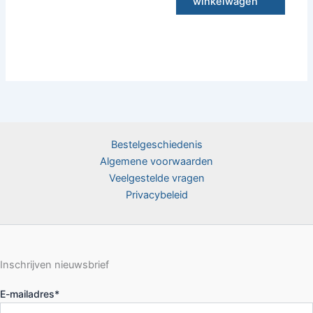
winkelwagen
Bestelgeschiedenis
Algemene voorwaarden
Veelgestelde vragen
Privacybeleid
Inschrijven nieuwsbrief
E-mailadres
*