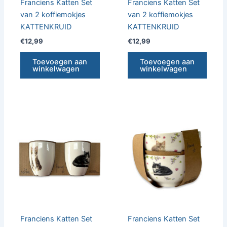
Franciens Katten Set
Franciens Katten Set
van 2 koffiemokjes
van 2 koffiemokjes
KATTENKRUID
KATTENKRUID
€
12,99
€
12,99
Toevoegen aan
Toevoegen aan
winkelwagen
winkelwagen
Franciens Katten Set
Franciens Katten Set