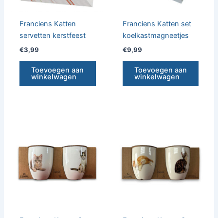
Franciens Katten
Franciens Katten set
servetten kerstfeest
koelkastmagneetjes
€
3,99
€
9,99
Toevoegen aan
Toevoegen aan
winkelwagen
winkelwagen