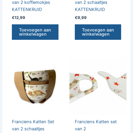
van 2 koffiemokjes
van 2 schaaltjes
KATTENKRUID
KATTENKRUID
€
12,99
€
9,99
Toevoegen aan
Toevoegen aan
winkelwagen
winkelwagen
Franciens Katten Set
Franciens Katten set
van 2 schaaltjes
van 2