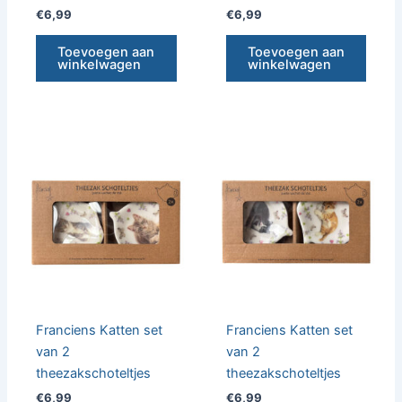
€
6,99
€
6,99
Toevoegen aan
Toevoegen aan
winkelwagen
winkelwagen
Franciens Katten set
Franciens Katten set
van 2
van 2
theezakschoteltjes
theezakschoteltjes
€
6,99
€
6,99